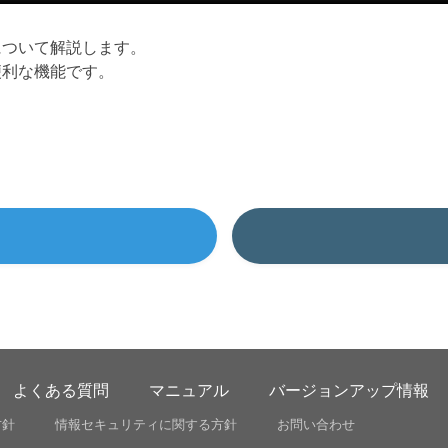
について解説します。
便利な機能です。
よくある質問
マニュアル
バージョンアップ情報
方針
情報セキュリティに関する方針
お問い合わせ