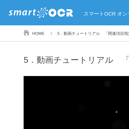
スマートOCR オ
HOME
5．動画チュートリアル 「関連項目指
5．動画チュートリアル 