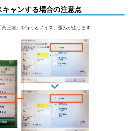
DFスキャンする場合の注意点
※「高圧縮」を行うとノイズ、歪みが生じます