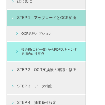
はじめに
STEP 1 アップロードとOCR変換
OCR処理オプション
複合機(コピー機) からPDFスキャンす
る場合の注意点
STEP 2 OCR変換後の確認・修正
STEP 3 データ抽出
STEP 4 抽出条件設定