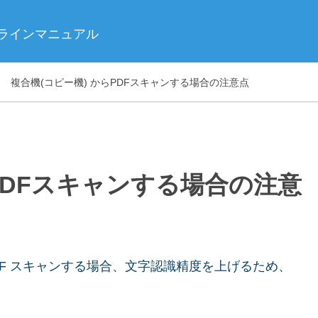
ンラインマニュアル
複合機(コピー機) からPDFスキャンする場合の注意点
PDFスキャンする場合の注意
DF スキャンする場合、文字認識精度を上げるため、