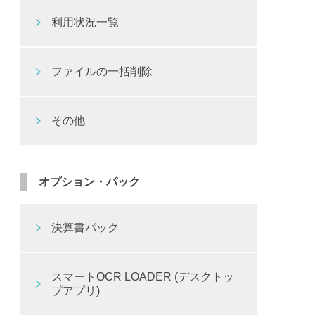
利用状況一覧
ファイルの一括削除
その他
オプション・パック
決算書パック
スマートOCR LOADER (デスクトッ
プアプリ)