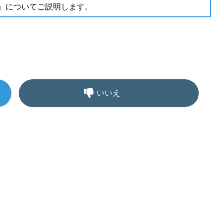
正」についてご説明します。
いいえ