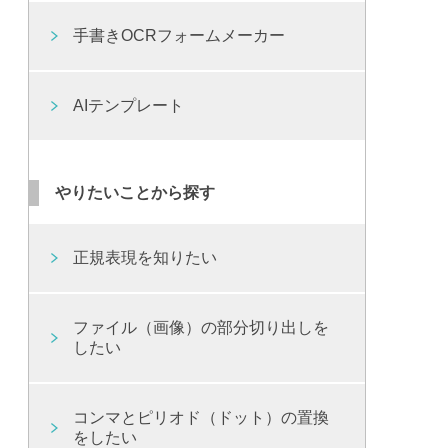
手書きOCRフォームメーカー
AIテンプレート
やりたいことから探す
正規表現を知りたい
ファイル（画像）の部分切り出しを
したい
コンマとピリオド（ドット）の置換
をしたい