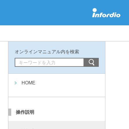
オンラインマニュアル内を検索
HOME
操作説明