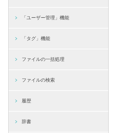
「ユーザー管理」機能
「タグ」機能
ファイルの一括処理
ファイルの検索
履歴
辞書