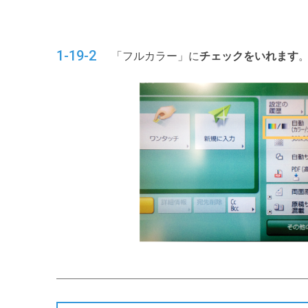
1-19-2
「フルカラー」に
チェックをいれます