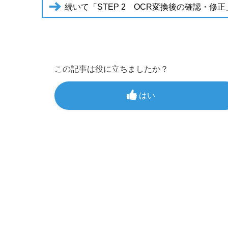
続いて「STEP 2 OCR変換後の確認・修
この記事は役に立ちましたか？
はい